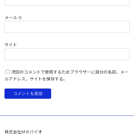
メール
※
サイト
次回のコメントで使用するためブラウザーに自分の名前、メー
ルアドレス、サイトを保存する。
株式会社ＭＫバイオ