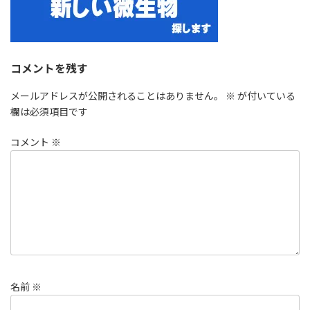
コメントを残す
メールアドレスが公開されることはありません。
※
が付いている
欄は必須項目です
コメント
※
名前
※