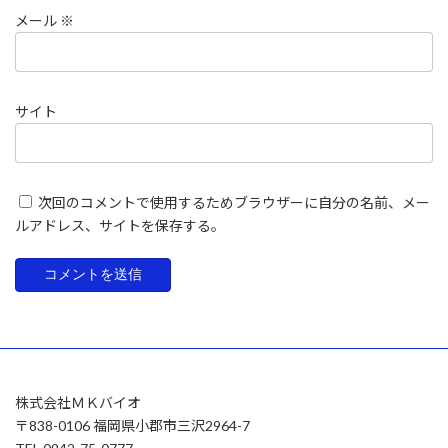
メール
※
サイト
次回のコメントで使用するためブラウザーに自分の名前、メー
ルアドレス、サイトを保存する。
株式会社ＭＫバイオ
〒838-0106 福岡県小郡市三沢2964-7