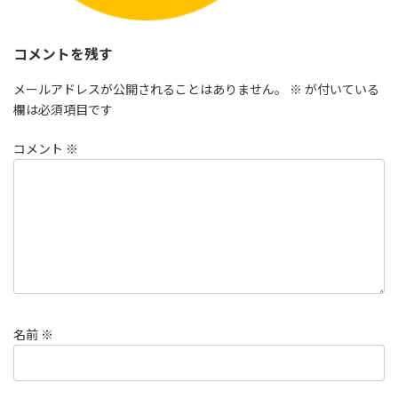
コメントを残す
メールアドレスが公開されることはありません。
※
が付いている
欄は必須項目です
コメント
※
名前
※