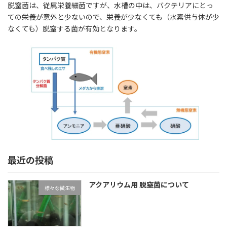
脱窒菌は、従属栄養細菌ですが、水槽の中は、バクテリアにとっ
ての栄養が意外と少ないので、栄養が少なくても（水素供与体が少
なくても）脱窒する菌が有効となります。
最近の投稿
アクアリウム用 脱窒菌について
様々な微生物